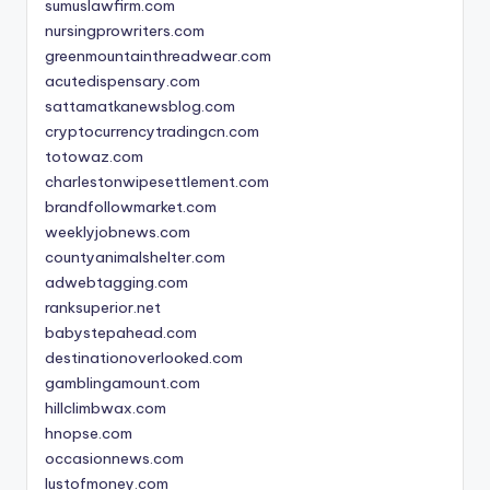
sumuslawfirm.com
nursingprowriters.com
greenmountainthreadwear.com
acutedispensary.com
sattamatkanewsblog.com
cryptocurrencytradingcn.com
totowaz.com
charlestonwipesettlement.com
brandfollowmarket.com
weeklyjobnews.com
countyanimalshelter.com
adwebtagging.com
ranksuperior.net
babystepahead.com
destinationoverlooked.com
gamblingamount.com
hillclimbwax.com
hnopse.com
occasionnews.com
lustofmoney.com