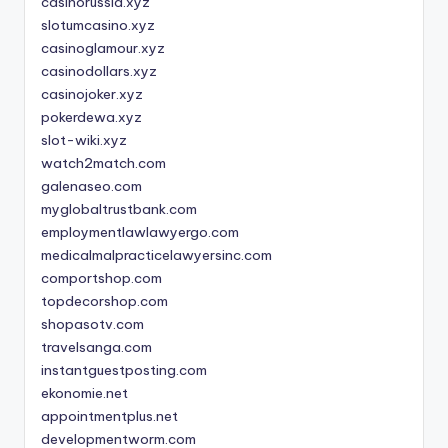
casinorussia.xyz
slotumcasino.xyz
casinoglamour.xyz
casinodollars.xyz
casinojoker.xyz
pokerdewa.xyz
slot-wiki.xyz
watch2match.com
galenaseo.com
myglobaltrustbank.com
employmentlawlawyergo.com
medicalmalpracticelawyersinc.com
comportshop.com
topdecorshop.com
shopasotv.com
travelsanga.com
instantguestposting.com
ekonomie.net
appointmentplus.net
developmentworm.com