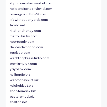
7hpizzaeasternmarket.com
hollaendisches-viertel.com
proengine-ultra24.com
lifewithoutlanyards.com
traida.net
kitchandhoney.com
metro-bistro.com
howtosolv.com
delicesdemanon.com
testboo.com
weddingdressstudio.com
premiumplox.com
yayosbk.com
neilhardie.biz
webmoneysurf.biz
kolohebluet.biz
shootermask.biz
busterwheel.biz
shelfari.net