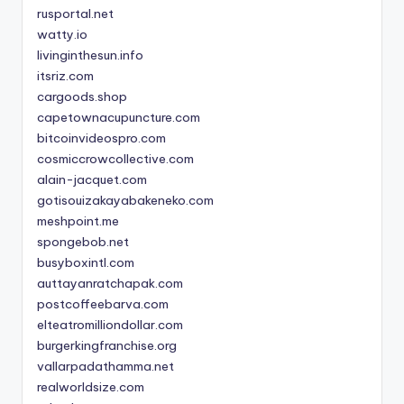
rusportal.net
watty.io
livinginthesun.info
itsriz.com
cargoods.shop
capetownacupuncture.com
bitcoinvideospro.com
cosmiccrowcollective.com
alain-jacquet.com
gotisouizakayabakeneko.com
meshpoint.me
spongebob.net
busyboxintl.com
auttayanratchapak.com
postcoffeebarva.com
elteatromilliondollar.com
burgerkingfranchise.org
vallarpadathamma.net
realworldsize.com