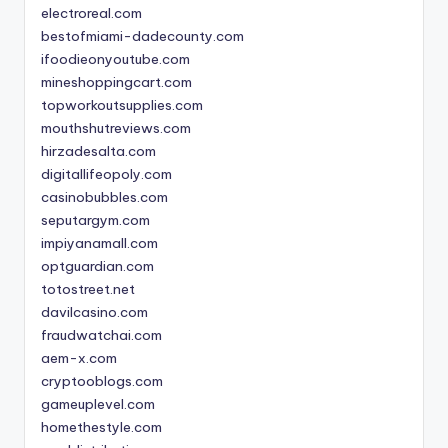
electroreal.com
bestofmiami-dadecounty.com
ifoodieonyoutube.com
mineshoppingcart.com
topworkoutsupplies.com
mouthshutreviews.com
hirzadesalta.com
digitallifeopoly.com
casinobubbles.com
seputargym.com
impiyanamall.com
optguardian.com
totostreet.net
davilcasino.com
fraudwatchai.com
aem-x.com
cryptooblogs.com
gameuplevel.com
homethestyle.com