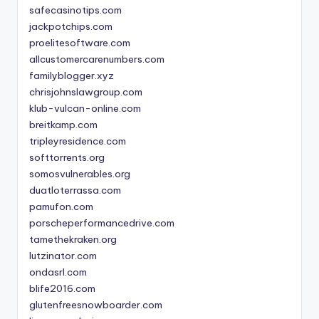
safecasinotips.com
jackpotchips.com
proelitesoftware.com
allcustomercarenumbers.com
familyblogger.xyz
chrisjohnslawgroup.com
klub-vulcan-online.com
breitkamp.com
tripleyresidence.com
softtorrents.org
somosvulnerables.org
duatloterrassa.com
pamufon.com
porscheperformancedrive.com
tamethekraken.org
lutzinator.com
ondasrl.com
blife2016.com
glutenfreesnowboarder.com