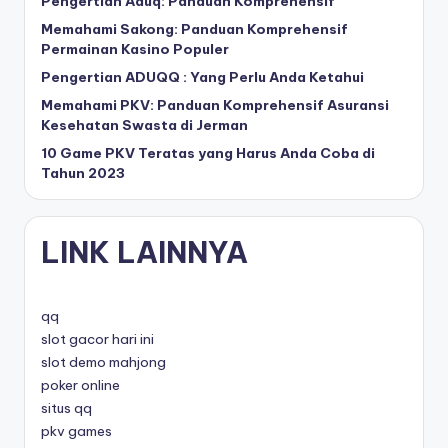
Pengertian Aduq: Panduan Komprehensif
Memahami Sakong: Panduan Komprehensif
Permainan Kasino Populer
Pengertian ADUQQ : Yang Perlu Anda Ketahui
Memahami PKV: Panduan Komprehensif Asuransi
Kesehatan Swasta di Jerman
10 Game PKV Teratas yang Harus Anda Coba di
Tahun 2023
LINK LAINNYA
qq
slot gacor hari ini
slot demo mahjong
poker online
situs qq
pkv games