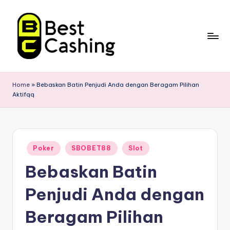
Skip
to
content
Home
»
Bebaskan Batin Penjudi Anda dengan Beragam Pilihan
Aktifqq
Posted
Poker
SBOBET88
Slot
in
Bebaskan Batin
Penjudi Anda dengan
Beragam Pilihan