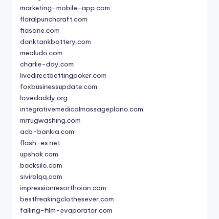
marketing-mobile-app.com
floralpunchcraft.com
fiasone.com
danktankbattery.com
mealudo.com
charlie-day.com
livedirectbettingpoker.com
foxbusinessupdate.com
lovedaddy.org
integrativemedicalmassageplano.com
mrrugwashing.com
acb-bankia.com
flash-es.net
upshak.com
backsilo.com
siviralqq.com
impressionresorthoian.com
bestfreakingclothesever.com
falling-film-evaporator.com