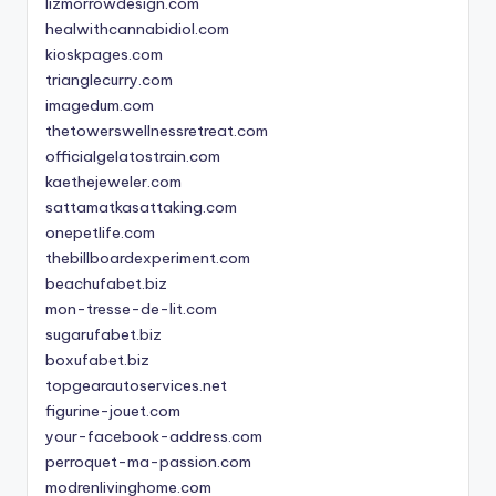
lizmorrowdesign.com
healwithcannabidiol.com
kioskpages.com
trianglecurry.com
imagedum.com
thetowerswellnessretreat.com
officialgelatostrain.com
kaethejeweler.com
sattamatkasattaking.com
onepetlife.com
thebillboardexperiment.com
beachufabet.biz
mon-tresse-de-lit.com
sugarufabet.biz
boxufabet.biz
topgearautoservices.net
figurine-jouet.com
your-facebook-address.com
perroquet-ma-passion.com
modrenlivinghome.com