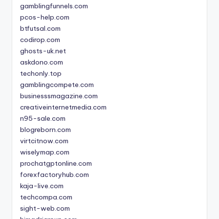
gamblingfunnels.com
pcos-help.com
btfutsal.com
codirop.com
ghosts-uk.net
askdono.com
techonly.top
gamblingcompete.com
businesssmagazine.com
creativeinternetmedia.com
n95-sale.com
blogreborn.com
virtcitnow.com
wiselymap.com
prochatgptonline.com
forexfactoryhub.com
kaja-live.com
techcompa.com
sight-web.com