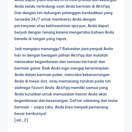
Anda selalu terlindungi saat Anda bermain di Aktifqq.
Dan dengan tim dukungan pelanggan berdedikasi yang
tersedia 24/7 untuk membantu Anda dengan
pertanyaan atau kekhawatiran apa pun, Anda dapat
berjudi dengan tenang karena mengetahui bahwa Anda
berada di tangan yang tepat.
Jadi mengapa menunggu? Bebaskan jiwa penjudi Anda
hari ini dengan beragam pilihan Aktifqq dan mulailah
merasakan kegembiraan dan sensasi bertaruh dan
bermain game. Baik Anda ingin menguji keterampilan
Anda dalam bermain poker, mencoba keberuntungan
Anda di mesin slot, atau memasang taruhan pada tim
olahraga favorit Anda, Aktifqq memiliki semua yang
Anda butuhkan untuk memuaskan hasrat Anda akan
kegembiraan dan kesenangan. Daftar sekarang dan mulai
bermain – siapa tahu, Anda bisa menjadi pemenang
besar berikutnya!
[ad_2]