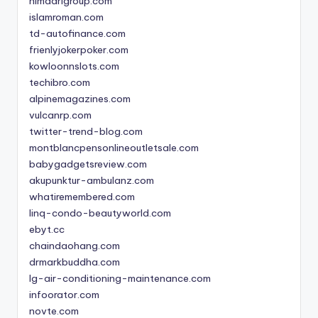
himadrigroup.com
islamroman.com
td-autofinance.com
frienlyjokerpoker.com
kowloonnslots.com
techibro.com
alpinemagazines.com
vulcanrp.com
twitter-trend-blog.com
montblancpensonlineoutletsale.com
babygadgetsreview.com
akupunktur-ambulanz.com
whatiremembered.com
linq-condo-beautyworld.com
ebyt.cc
chaindaohang.com
drmarkbuddha.com
lg-air-conditioning-maintenance.com
infoorator.com
novte.com