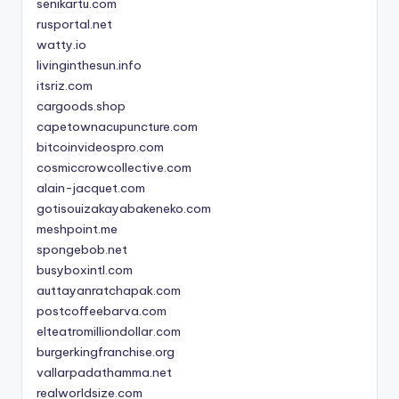
senikartu.com
rusportal.net
watty.io
livinginthesun.info
itsriz.com
cargoods.shop
capetownacupuncture.com
bitcoinvideospro.com
cosmiccrowcollective.com
alain-jacquet.com
gotisouizakayabakeneko.com
meshpoint.me
spongebob.net
busyboxintl.com
auttayanratchapak.com
postcoffeebarva.com
elteatromilliondollar.com
burgerkingfranchise.org
vallarpadathamma.net
realworldsize.com