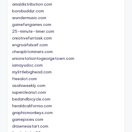
amuldistribution.com
borobuddur.com
wundermusic.com
gamefungames.com
25-minute-timer.com
creativefuntask.com
engrsaifulsaif.com
cheapbtcminers.com
unionstationtogeorgetown.com
iamayudoc.com
mylittlebighead.com
freealot.com
asahiweekly.com
supercleanut.com
bedandbicycle.com
heraldcalifornia.com
graphicmonkeys.com
gamepixies.com
drawneastart.com