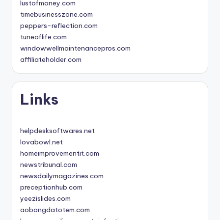
lustofmoney.com
timebusinesszone.com
peppers-reflection.com
tuneoflife.com
windowwellmaintenancepros.com
affiliateholder.com
Links
helpdesksoftwares.net
lovabowl.net
homeimprovementit.com
newstribunal.com
newsdailymagazines.com
preceptionhub.com
yeezislides.com
aobongdatotem.com