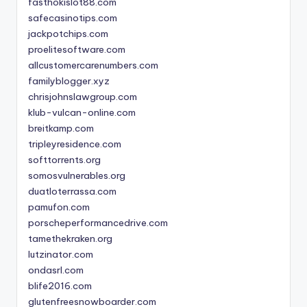
fasthokislot88.com
safecasinotips.com
jackpotchips.com
proelitesoftware.com
allcustomercarenumbers.com
familyblogger.xyz
chrisjohnslawgroup.com
klub-vulcan-online.com
breitkamp.com
tripleyresidence.com
softtorrents.org
somosvulnerables.org
duatloterrassa.com
pamufon.com
porscheperformancedrive.com
tamethekraken.org
lutzinator.com
ondasrl.com
blife2016.com
glutenfreesnowboarder.com