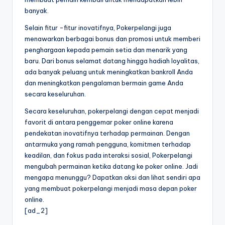
banyak.
Selain fitur -fitur inovatifnya, Pokerpelangi juga
menawarkan berbagai bonus dan promosi untuk memberi
penghargaan kepada pemain setia dan menarik yang
baru. Dari bonus selamat datang hingga hadiah loyalitas,
ada banyak peluang untuk meningkatkan bankroll Anda
dan meningkatkan pengalaman bermain game Anda
secara keseluruhan.
Secara keseluruhan, pokerpelangi dengan cepat menjadi
favorit di antara penggemar poker online karena
pendekatan inovatifnya terhadap permainan. Dengan
antarmuka yang ramah pengguna, komitmen terhadap
keadilan, dan fokus pada interaksi sosial, Pokerpelangi
mengubah permainan ketika datang ke poker online. Jadi
mengapa menunggu? Dapatkan aksi dan lihat sendiri apa
yang membuat pokerpelangi menjadi masa depan poker
online.
[ad_2]