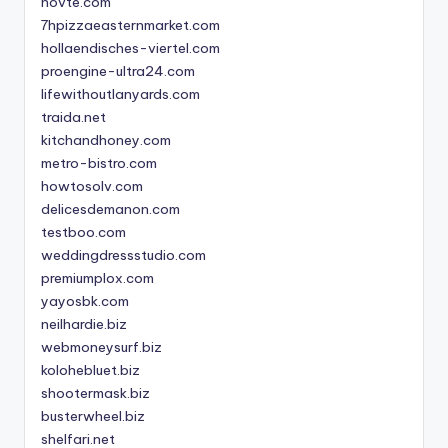
novte.com
7hpizzaeasternmarket.com
hollaendisches-viertel.com
proengine-ultra24.com
lifewithoutlanyards.com
traida.net
kitchandhoney.com
metro-bistro.com
howtosolv.com
delicesdemanon.com
testboo.com
weddingdressstudio.com
premiumplox.com
yayosbk.com
neilhardie.biz
webmoneysurf.biz
kolohebluet.biz
shootermask.biz
busterwheel.biz
shelfari.net