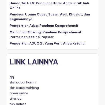
Bandar66 PKV: Panduan Utama Anda untuk Judi
Online
Panduan Utama Capsa Susun: Asal, Khasiat, dan
Kegunaannya
Pengertian Aduq: Panduan Komprehensif
Memahami Sakong: Panduan Komprehensif
Permainan Kasino Populer
Pengertian ADUQQ : Yang Perlu Anda Ketahui
LINK LAINNYA
qq
slot gacor hari ini
slot demo mahjong
poker online
situs qq
pkv games