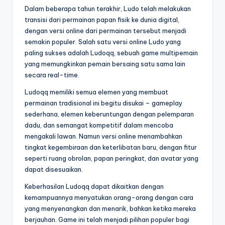
Dalam beberapa tahun terakhir, Ludo telah melakukan
transisi dari permainan papan fisik ke dunia digital,
dengan versi online dari permainan tersebut menjadi
semakin populer. Salah satu versi online Ludo yang
paling sukses adalah Ludoqq, sebuah game multipemain
yang memungkinkan pemain bersaing satu sama lain
secara real-time.
Ludoqq memiliki semua elemen yang membuat
permainan tradisional ini begitu disukai – gameplay
sederhana, elemen keberuntungan dengan pelemparan
dadu, dan semangat kompetitif dalam mencoba
mengakali lawan. Namun versi online menambahkan
tingkat kegembiraan dan keterlibatan baru, dengan fitur
seperti ruang obrolan, papan peringkat, dan avatar yang
dapat disesuaikan.
Keberhasilan Ludoqq dapat dikaitkan dengan
kemampuannya menyatukan orang-orang dengan cara
yang menyenangkan dan menarik, bahkan ketika mereka
berjauhan. Game ini telah menjadi pilihan populer bagi