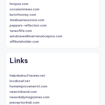
hnopse.com
occasionnews.com
lustofmoney.com
timebusinesszone.com
peppers-reflection.com
tuneoflife.com
windowwellmaintenancepros.com
affiliateholder.com
Links
helpdesksoftwares.net
lovabowl.net
homeimprovementit.com
newstribunal.com
newsdailymagazines.com
preceptionhub.com