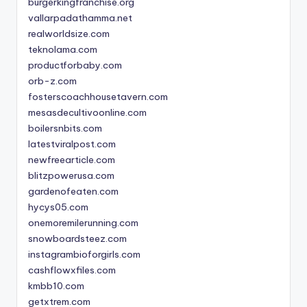
burgerkingfranchise.org
vallarpadathamma.net
realworldsize.com
teknolama.com
productforbaby.com
orb-z.com
fosterscoachhousetavern.com
mesasdecultivoonline.com
boilersnbits.com
latestviralpost.com
newfreearticle.com
blitzpowerusa.com
gardenofeaten.com
hycys05.com
onemoremilerunning.com
snowboardsteez.com
instagrambioforgirls.com
cashflowxfiles.com
kmbb10.com
getxtrem.com