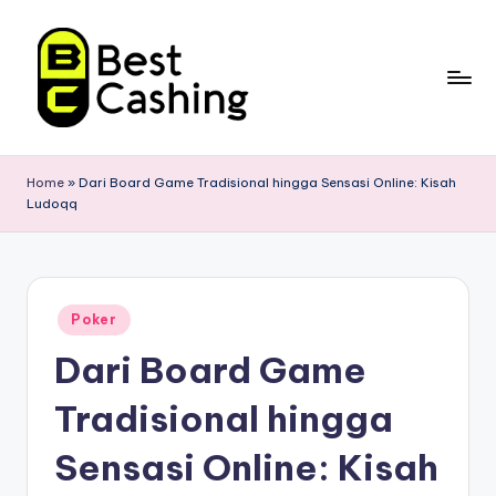
Skip
to
content
Home
»
Dari Board Game Tradisional hingga Sensasi Online: Kisah
Ludoqq
Posted
Poker
in
Dari Board Game
Tradisional hingga
Sensasi Online: Kisah