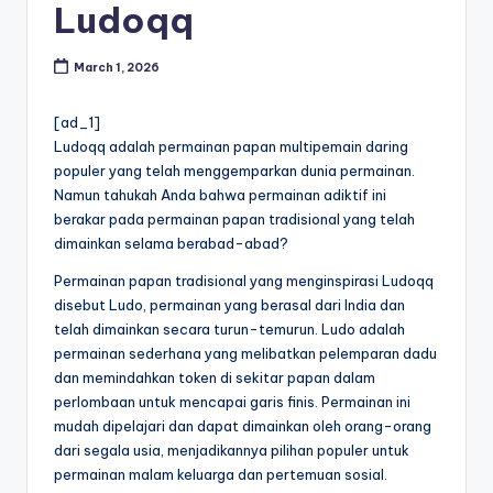
Ludoqq
March 1, 2026
[ad_1]
Ludoqq adalah permainan papan multipemain daring
populer yang telah menggemparkan dunia permainan.
Namun tahukah Anda bahwa permainan adiktif ini
berakar pada permainan papan tradisional yang telah
dimainkan selama berabad-abad?
Permainan papan tradisional yang menginspirasi Ludoqq
disebut Ludo, permainan yang berasal dari India dan
telah dimainkan secara turun-temurun. Ludo adalah
permainan sederhana yang melibatkan pelemparan dadu
dan memindahkan token di sekitar papan dalam
perlombaan untuk mencapai garis finis. Permainan ini
mudah dipelajari dan dapat dimainkan oleh orang-orang
dari segala usia, menjadikannya pilihan populer untuk
permainan malam keluarga dan pertemuan sosial.