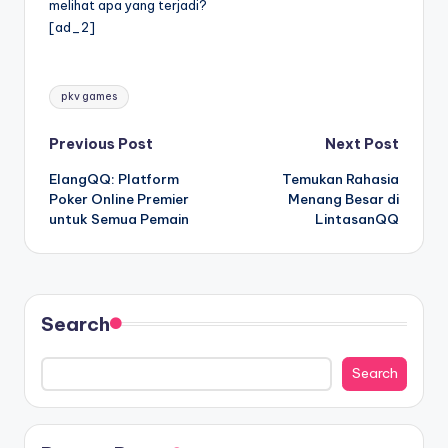
melihat apa yang terjadi?
[ad_2]
Tags:
pkv games
Post
Previous Post
Next Post
ElangQQ: Platform
Temukan Rahasia
navigation
Poker Online Premier
Menang Besar di
untuk Semua Pemain
LintasanQQ
Search
Search