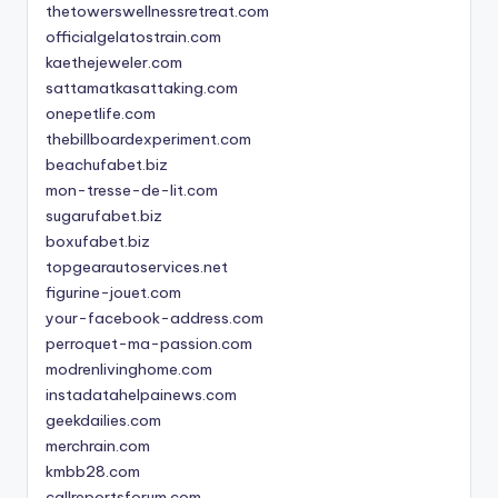
thetowerswellnessretreat.com
officialgelatostrain.com
kaethejeweler.com
sattamatkasattaking.com
onepetlife.com
thebillboardexperiment.com
beachufabet.biz
mon-tresse-de-lit.com
sugarufabet.biz
boxufabet.biz
topgearautoservices.net
figurine-jouet.com
your-facebook-address.com
perroquet-ma-passion.com
modrenlivinghome.com
instadatahelpainews.com
geekdailies.com
merchrain.com
kmbb28.com
callreportsforum.com