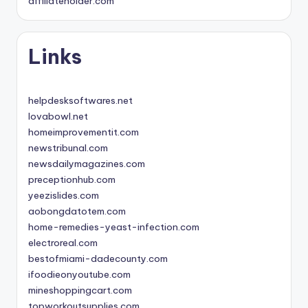
affiliateholder.com
Links
helpdesksoftwares.net
lovabowl.net
homeimprovementit.com
newstribunal.com
newsdailymagazines.com
preceptionhub.com
yeezislides.com
aobongdatotem.com
home-remedies-yeast-infection.com
electroreal.com
bestofmiami-dadecounty.com
ifoodieonyoutube.com
mineshoppingcart.com
topworkoutsupplies.com