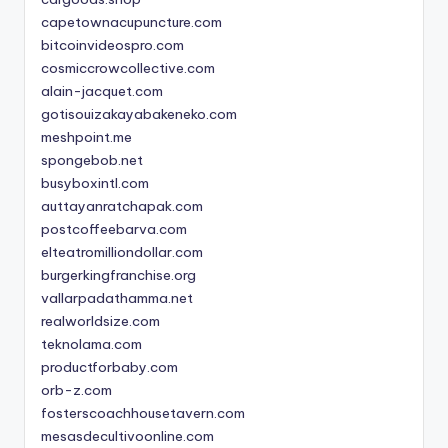
capetownacupuncture.com
bitcoinvideospro.com
cosmiccrowcollective.com
alain-jacquet.com
gotisouizakayabakeneko.com
meshpoint.me
spongebob.net
busyboxintl.com
auttayanratchapak.com
postcoffeebarva.com
elteatromilliondollar.com
burgerkingfranchise.org
vallarpadathamma.net
realworldsize.com
teknolama.com
productforbaby.com
orb-z.com
fosterscoachhousetavern.com
mesasdecultivoonline.com