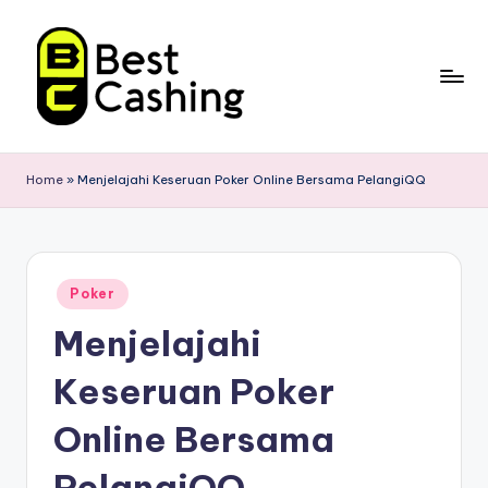
Skip
to
content
Home
»
Menjelajahi Keseruan Poker Online Bersama PelangiQQ
Posted
Poker
in
Menjelajahi
Keseruan Poker
Online Bersama
PelangiQQ