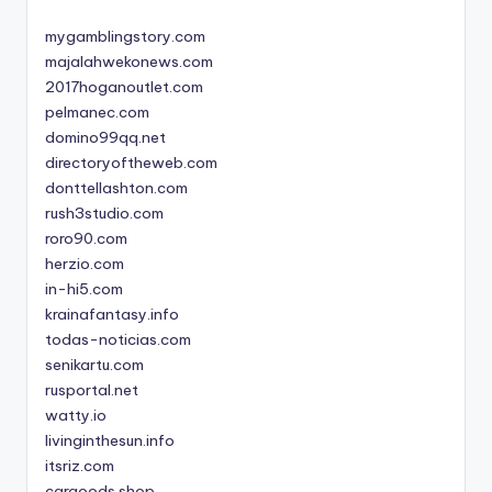
mygamblingstory.com
majalahwekonews.com
2017hoganoutlet.com
pelmanec.com
domino99qq.net
directoryoftheweb.com
donttellashton.com
rush3studio.com
roro90.com
herzio.com
in-hi5.com
krainafantasy.info
todas-noticias.com
senikartu.com
rusportal.net
watty.io
livinginthesun.info
itsriz.com
cargoods.shop