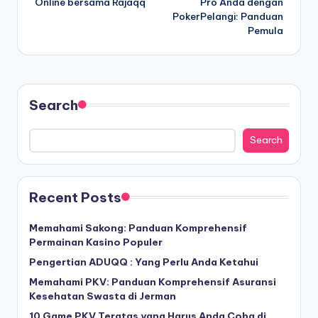
Online bersama Rajaqq
Pro Anda dengan
PokerPelangi: Panduan
Pemula
Search
Search
Recent Posts
Memahami Sakong: Panduan Komprehensif
Permainan Kasino Populer
Pengertian ADUQQ : Yang Perlu Anda Ketahui
Memahami PKV: Panduan Komprehensif Asuransi
Kesehatan Swasta di Jerman
10 Game PKV Teratas yang Harus Anda Coba di