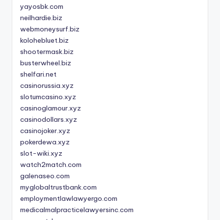
yayosbk.com
neilhardie.biz
webmoneysurf.biz
kolohebluet.biz
shootermask.biz
busterwheel.biz
shelfari.net
casinorussia.xyz
slotumcasino.xyz
casinoglamour.xyz
casinodollars.xyz
casinojoker.xyz
pokerdewa.xyz
slot-wiki.xyz
watch2match.com
galenaseo.com
myglobaltrustbank.com
employmentlawlawyergo.com
medicalmalpracticelawyersinc.com