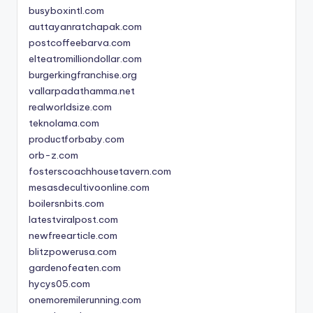
busyboxintl.com
auttayanratchapak.com
postcoffeebarva.com
elteatromilliondollar.com
burgerkingfranchise.org
vallarpadathamma.net
realworldsize.com
teknolama.com
productforbaby.com
orb-z.com
fosterscoachhousetavern.com
mesasdecultivoonline.com
boilersnbits.com
latestviralpost.com
newfreearticle.com
blitzpowerusa.com
gardenofeaten.com
hycys05.com
onemoremilerunning.com