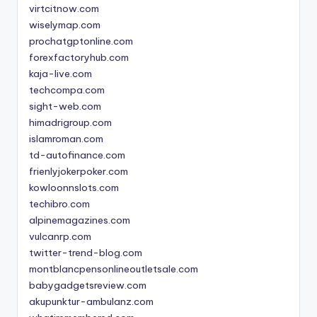
virtcitnow.com
wiselymap.com
prochatgptonline.com
forexfactoryhub.com
kaja-live.com
techcompa.com
sight-web.com
himadrigroup.com
islamroman.com
td-autofinance.com
frienlyjokerpoker.com
kowloonnslots.com
techibro.com
alpinemagazines.com
vulcanrp.com
twitter-trend-blog.com
montblancpensonlineoutletsale.com
babygadgetsreview.com
akupunktur-ambulanz.com