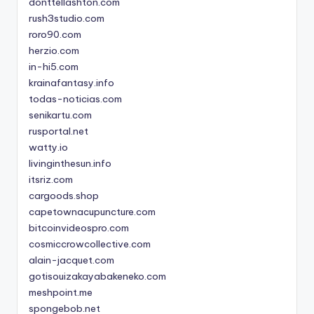
donttellashton.com
rush3studio.com
roro90.com
herzio.com
in-hi5.com
krainafantasy.info
todas-noticias.com
senikartu.com
rusportal.net
watty.io
livinginthesun.info
itsriz.com
cargoods.shop
capetownacupuncture.com
bitcoinvideospro.com
cosmiccrowcollective.com
alain-jacquet.com
gotisouizakayabakeneko.com
meshpoint.me
spongebob.net