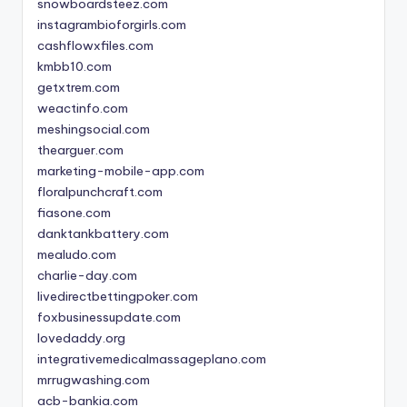
snowboardsteez.com
instagrambioforgirls.com
cashflowxfiles.com
kmbb10.com
getxtrem.com
weactinfo.com
meshingsocial.com
thearguer.com
marketing-mobile-app.com
floralpunchcraft.com
fiasone.com
danktankbattery.com
mealudo.com
charlie-day.com
livedirectbettingpoker.com
foxbusinessupdate.com
lovedaddy.org
integrativemedicalmassageplano.com
mrrugwashing.com
acb-bankia.com