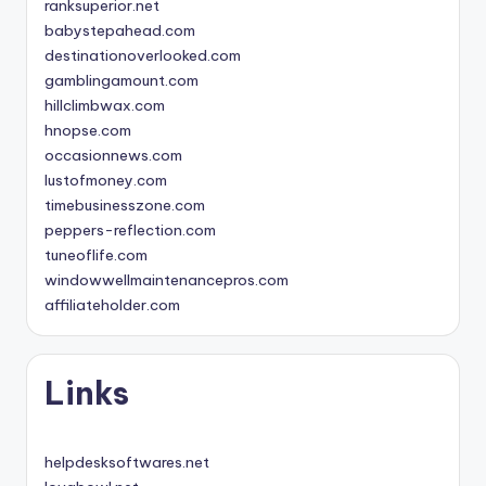
ranksuperior.net
babystepahead.com
destinationoverlooked.com
gamblingamount.com
hillclimbwax.com
hnopse.com
occasionnews.com
lustofmoney.com
timebusinesszone.com
peppers-reflection.com
tuneoflife.com
windowwellmaintenancepros.com
affiliateholder.com
Links
helpdesksoftwares.net