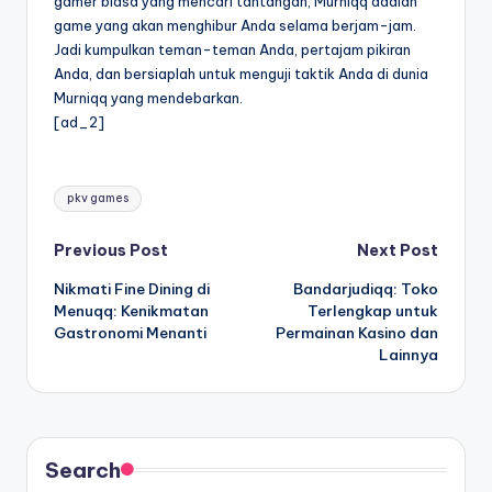
gamer biasa yang mencari tantangan, Murniqq adalah
game yang akan menghibur Anda selama berjam-jam.
Jadi kumpulkan teman-teman Anda, pertajam pikiran
Anda, dan bersiaplah untuk menguji taktik Anda di dunia
Murniqq yang mendebarkan.
[ad_2]
Tags:
pkv games
Post
Previous Post
Next Post
Nikmati Fine Dining di
Bandarjudiqq: Toko
navigation
Menuqq: Kenikmatan
Terlengkap untuk
Gastronomi Menanti
Permainan Kasino dan
Lainnya
Search