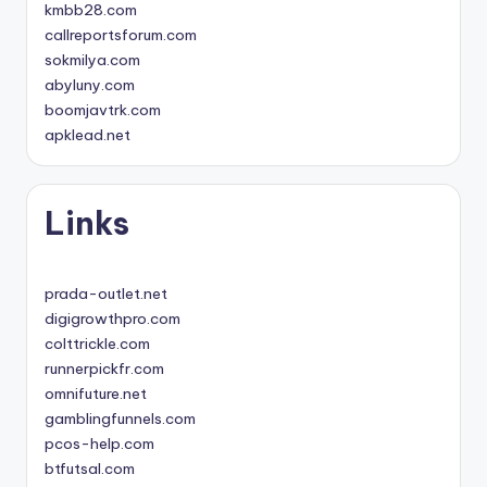
kmbb28.com
callreportsforum.com
sokmilya.com
abyluny.com
boomjavtrk.com
apklead.net
Links
prada-outlet.net
digigrowthpro.com
colttrickle.com
runnerpickfr.com
omnifuture.net
gamblingfunnels.com
pcos-help.com
btfutsal.com