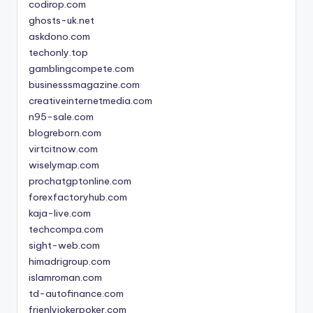
codirop.com
ghosts-uk.net
askdono.com
techonly.top
gamblingcompete.com
businesssmagazine.com
creativeinternetmedia.com
n95-sale.com
blogreborn.com
virtcitnow.com
wiselymap.com
prochatgptonline.com
forexfactoryhub.com
kaja-live.com
techcompa.com
sight-web.com
himadrigroup.com
islamroman.com
td-autofinance.com
frienlyjokerpoker.com