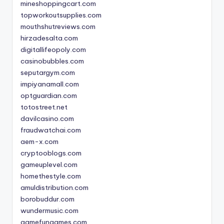
mineshoppingcart.com
topworkoutsupplies.com
mouthshutreviews.com
hirzadesalta.com
digitallifeopoly.com
casinobubbles.com
seputargym.com
impiyanamall.com
optguardian.com
totostreet.net
davilcasino.com
fraudwatchai.com
aem-x.com
cryptooblogs.com
gameuplevel.com
homethestyle.com
amuldistribution.com
borobuddur.com
wundermusic.com
gamefungames.com