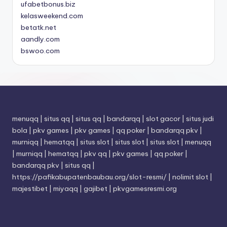
ufabetbonus.biz
kelasweekend.com
betatk.net
aandly.com
bswoo.com
menuqq
|
situs qq
|
situs qq
|
bandarqq
|
slot gacor
|
situs judi
bola
|
pkv games
|
pkv games
|
qq poker
|
bandarqq pkv
|
murniqq
|
hematqq
|
situs slot
|
situs slot
|
situs slot
|
menuqq
|
murniqq
|
hematqq
|
pkv qq
|
pkv games
|
qq poker
|
bandarqq pkv
|
situs qq
|
https://pafikabupatenbaubau.org/slot-resmi/
|
nolimit slot
|
majestibet
|
miyaqq
|
gajibet
|
pkvgamesresmi.org