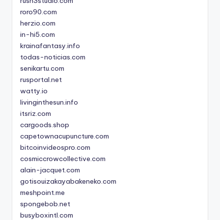
rush3studio.com
roro90.com
herzio.com
in-hi5.com
krainafantasy.info
todas-noticias.com
senikartu.com
rusportal.net
watty.io
livinginthesun.info
itsriz.com
cargoods.shop
capetownacupuncture.com
bitcoinvideospro.com
cosmiccrowcollective.com
alain-jacquet.com
gotisouizakayabakeneko.com
meshpoint.me
spongebob.net
busyboxintl.com