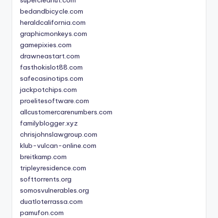
supercleanut.com
bedandbicycle.com
heraldcalifornia.com
graphicmonkeys.com
gamepixies.com
drawneastart.com
fasthokislot88.com
safecasinotips.com
jackpotchips.com
proelitesoftware.com
allcustomercarenumbers.com
familyblogger.xyz
chrisjohnslawgroup.com
klub-vulcan-online.com
breitkamp.com
tripleyresidence.com
softtorrents.org
somosvulnerables.org
duatloterrassa.com
pamufon.com