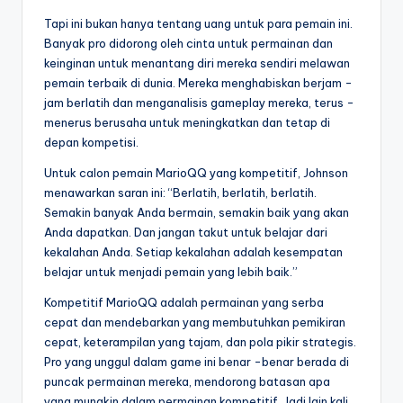
Tapi ini bukan hanya tentang uang untuk para pemain ini.
Banyak pro didorong oleh cinta untuk permainan dan
keinginan untuk menantang diri mereka sendiri melawan
pemain terbaik di dunia. Mereka menghabiskan berjam -
jam berlatih dan menganalisis gameplay mereka, terus -
menerus berusaha untuk meningkatkan dan tetap di
depan kompetisi.
Untuk calon pemain MarioQQ yang kompetitif, Johnson
menawarkan saran ini: “Berlatih, berlatih, berlatih.
Semakin banyak Anda bermain, semakin baik yang akan
Anda dapatkan. Dan jangan takut untuk belajar dari
kekalahan Anda. Setiap kekalahan adalah kesempatan
belajar untuk menjadi pemain yang lebih baik.”
Kompetitif MarioQQ adalah permainan yang serba
cepat dan mendebarkan yang membutuhkan pemikiran
cepat, keterampilan yang tajam, dan pola pikir strategis.
Pro yang unggul dalam game ini benar -benar berada di
puncak permainan mereka, mendorong batasan apa
yang mungkin dalam permainan kompetitif. Jadi lain kali