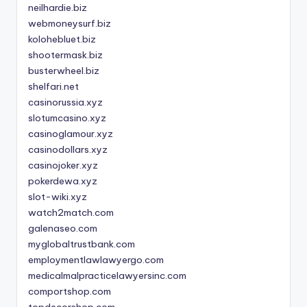
neilhardie.biz
webmoneysurf.biz
kolohebluet.biz
shootermask.biz
busterwheel.biz
shelfari.net
casinorussia.xyz
slotumcasino.xyz
casinoglamour.xyz
casinodollars.xyz
casinojoker.xyz
pokerdewa.xyz
slot-wiki.xyz
watch2match.com
galenaseo.com
myglobaltrustbank.com
employmentlawlawyergo.com
medicalmalpracticelawyersinc.com
comportshop.com