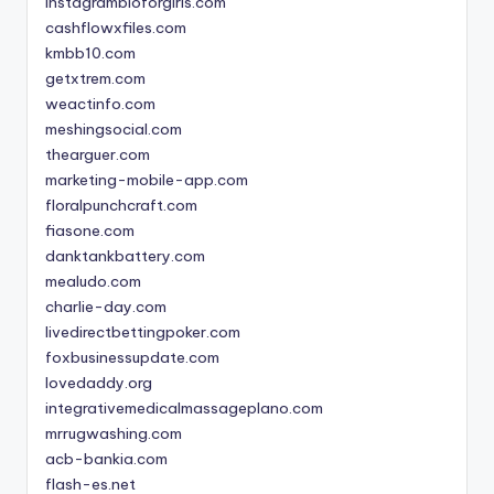
instagrambioforgirls.com
cashflowxfiles.com
kmbb10.com
getxtrem.com
weactinfo.com
meshingsocial.com
thearguer.com
marketing-mobile-app.com
floralpunchcraft.com
fiasone.com
danktankbattery.com
mealudo.com
charlie-day.com
livedirectbettingpoker.com
foxbusinessupdate.com
lovedaddy.org
integrativemedicalmassageplano.com
mrrugwashing.com
acb-bankia.com
flash-es.net