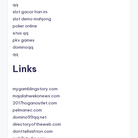
qq
slot gacor hari ini
slot demo mahjong
poker online
situs qq
pkv games
dominoqq
qq
Links
mygamblingstory.com
majalahwekonews.com
2017hoganoutlet.com
pelmanec.com
domino99qq.net
directoryoftheweb.com
donttellashton.com