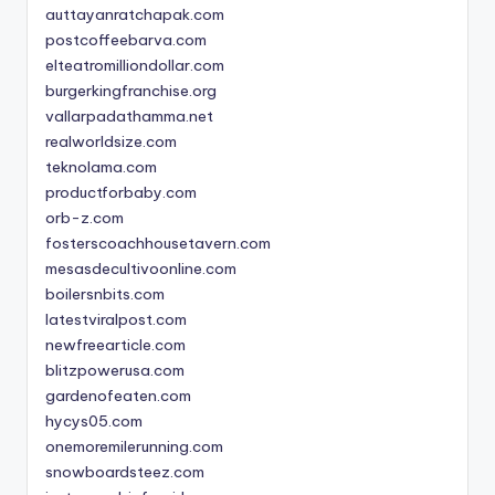
auttayanratchapak.com
postcoffeebarva.com
elteatromilliondollar.com
burgerkingfranchise.org
vallarpadathamma.net
realworldsize.com
teknolama.com
productforbaby.com
orb-z.com
fosterscoachhousetavern.com
mesasdecultivoonline.com
boilersnbits.com
latestviralpost.com
newfreearticle.com
blitzpowerusa.com
gardenofeaten.com
hycys05.com
onemoremilerunning.com
snowboardsteez.com