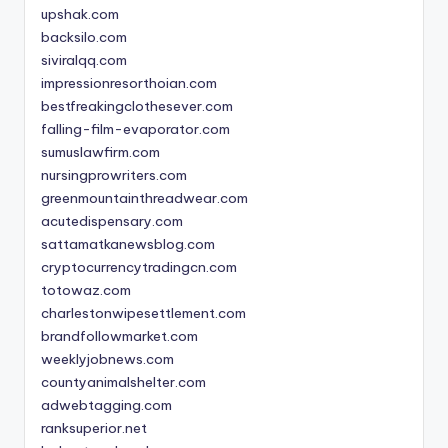
upshak.com
backsilo.com
siviralqq.com
impressionresorthoian.com
bestfreakingclothesever.com
falling-film-evaporator.com
sumuslawfirm.com
nursingprowriters.com
greenmountainthreadwear.com
acutedispensary.com
sattamatkanewsblog.com
cryptocurrencytradingcn.com
totowaz.com
charlestonwipesettlement.com
brandfollowmarket.com
weeklyjobnews.com
countyanimalshelter.com
adwebtagging.com
ranksuperior.net