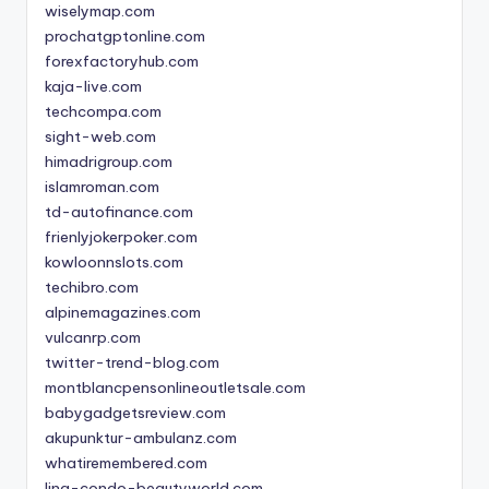
wiselymap.com
prochatgptonline.com
forexfactoryhub.com
kaja-live.com
techcompa.com
sight-web.com
himadrigroup.com
islamroman.com
td-autofinance.com
frienlyjokerpoker.com
kowloonnslots.com
techibro.com
alpinemagazines.com
vulcanrp.com
twitter-trend-blog.com
montblancpensonlineoutletsale.com
babygadgetsreview.com
akupunktur-ambulanz.com
whatiremembered.com
linq-condo-beautyworld.com