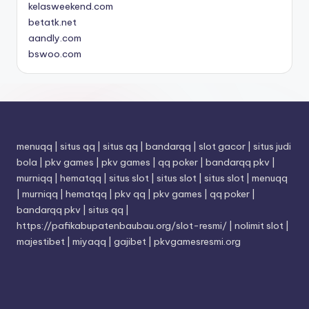
kelasweekend.com
betatk.net
aandly.com
bswoo.com
menuqq
|
situs qq
|
situs qq
|
bandarqq
|
slot gacor
|
situs judi
bola
|
pkv games
|
pkv games
|
qq poker
|
bandarqq pkv
|
murniqq
|
hematqq
|
situs slot
|
situs slot
|
situs slot
|
menuqq
|
murniqq
|
hematqq
|
pkv qq
|
pkv games
|
qq poker
|
bandarqq pkv
|
situs qq
|
https://pafikabupatenbaubau.org/slot-resmi/
|
nolimit slot
|
majestibet
|
miyaqq
|
gajibet
|
pkvgamesresmi.org