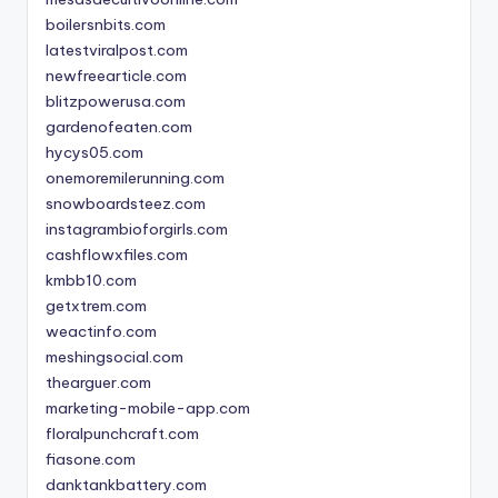
boilersnbits.com
latestviralpost.com
newfreearticle.com
blitzpowerusa.com
gardenofeaten.com
hycys05.com
onemoremilerunning.com
snowboardsteez.com
instagrambioforgirls.com
cashflowxfiles.com
kmbb10.com
getxtrem.com
weactinfo.com
meshingsocial.com
thearguer.com
marketing-mobile-app.com
floralpunchcraft.com
fiasone.com
danktankbattery.com