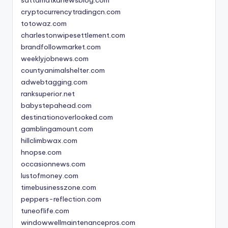
cryptocurrencytradingcn.com
totowaz.com
charlestonwipesettlement.com
brandfollowmarket.com
weeklyjobnews.com
countyanimalshelter.com
adwebtagging.com
ranksuperior.net
babystepahead.com
destinationoverlooked.com
gamblingamount.com
hillclimbwax.com
hnopse.com
occasionnews.com
lustofmoney.com
timebusinesszone.com
peppers-reflection.com
tuneoflife.com
windowwellmaintenancepros.com