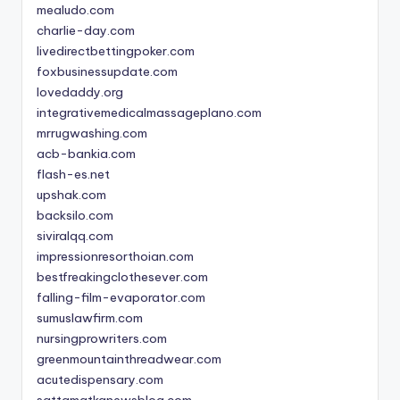
mealudo.com
charlie-day.com
livedirectbettingpoker.com
foxbusinessupdate.com
lovedaddy.org
integrativemedicalmassageplano.com
mrrugwashing.com
acb-bankia.com
flash-es.net
upshak.com
backsilo.com
siviralqq.com
impressionresorthoian.com
bestfreakingclothesever.com
falling-film-evaporator.com
sumuslawfirm.com
nursingprowriters.com
greenmountainthreadwear.com
acutedispensary.com
sattamatkanewsblog.com