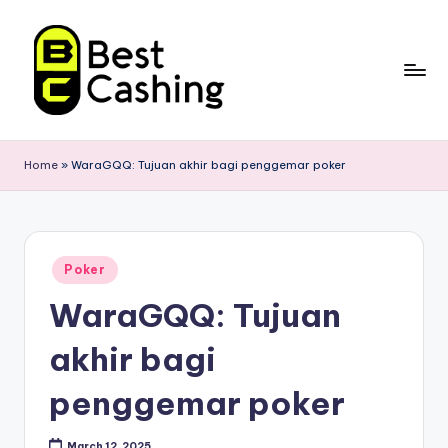
Skip
to
content
Home
»
WaraGQQ: Tujuan akhir bagi penggemar poker
Posted
Poker
in
WaraGQQ: Tujuan
akhir bagi
penggemar poker
March 12, 2025