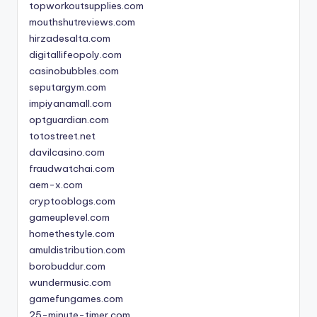
topworkoutsupplies.com
mouthshutreviews.com
hirzadesalta.com
digitallifeopoly.com
casinobubbles.com
seputargym.com
impiyanamall.com
optguardian.com
totostreet.net
davilcasino.com
fraudwatchai.com
aem-x.com
cryptooblogs.com
gameuplevel.com
homethestyle.com
amuldistribution.com
borobuddur.com
wundermusic.com
gamefungames.com
25-minute-timer.com